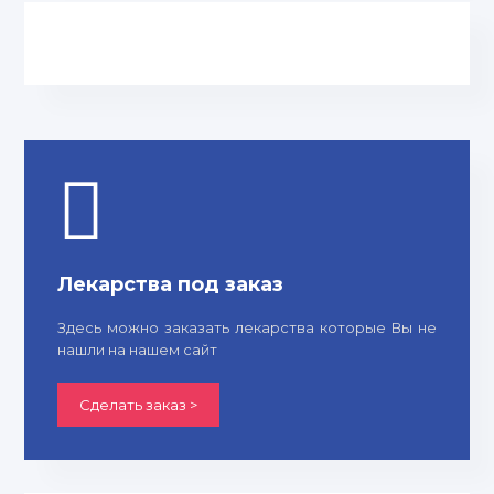
Лекарства под заказ
Здесь можно заказать лекарства которые Вы не
нашли на нашем сайт
Сделать заказ >