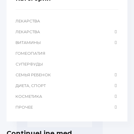
ЛЕКАРСТВА
ЛЕКАРСТВА
ВИТАМИНЫ
ГОМЕОПАТИЯ
CУПЕРФУДЫ
СЕМЬЯ РЕБЕНОК
ДИЕТА, СПОРТ
КОСМЕТИКА
ПРОЧЕЕ
ContinueLine med