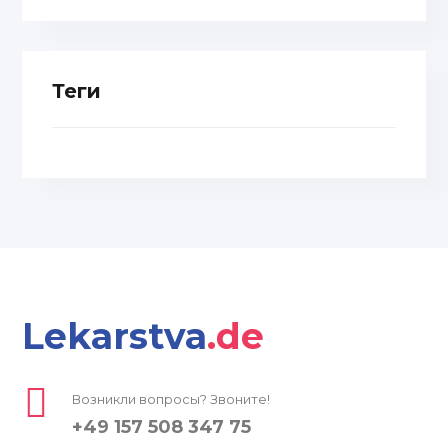
Теги
Lekarstva
.de
Возникли вопросы? Звоните!
+49 157 508 347 75