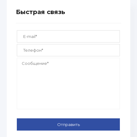
Быстрая связь