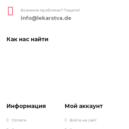
Возникли проблемы? Пишите!
info@lekarstva.de
Как нас найти
Информация
Мой аккаунт
Оплата
Войти на сайт