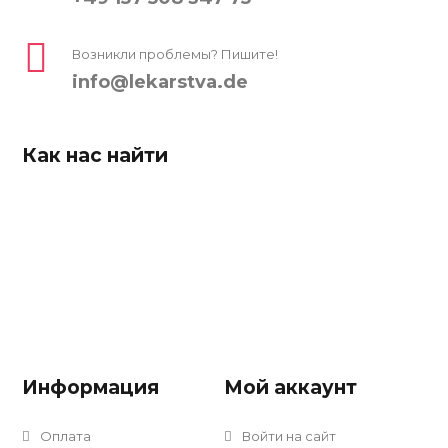
Возникли проблемы? Пишите!
info@lekarstva.de
Как нас найти
Информация
Мой аккаунт
Оплата
Войти на сайт