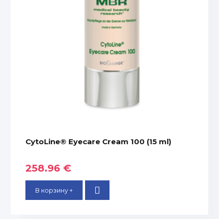
CytoLine® Eyecare Cream 100 (15 ml)
258.96 €
В корзину +