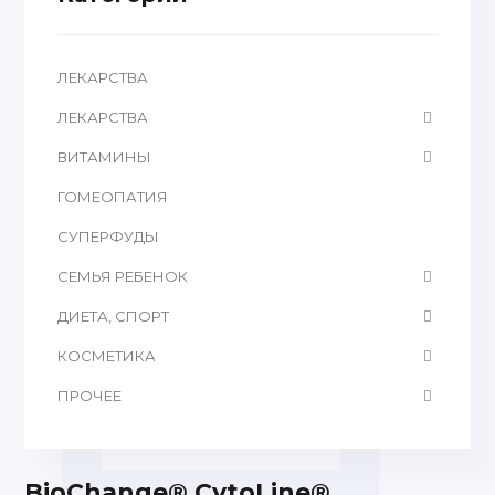
ЛЕКАРСТВА
ЛЕКАРСТВА
ВИТАМИНЫ
ГОМЕОПАТИЯ
CУПЕРФУДЫ
СЕМЬЯ РЕБЕНОК
ДИЕТА, СПОРТ
КОСМЕТИКА
ПРОЧЕЕ
BioChange® CytoLine®