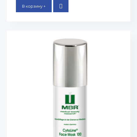
В корзину +