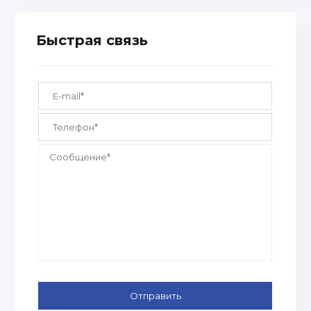
Быстрая связь