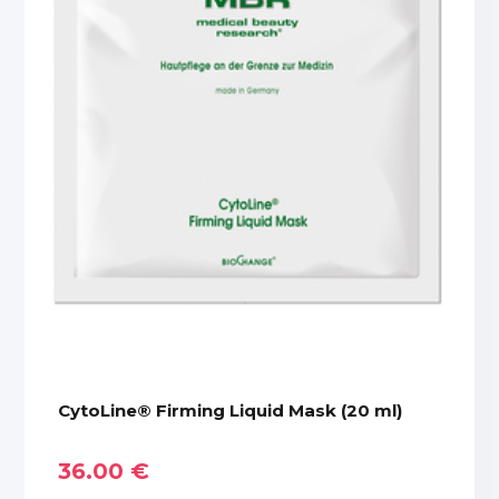
CytoLine® Firming Liquid Mask (20 ml)
36.00 €