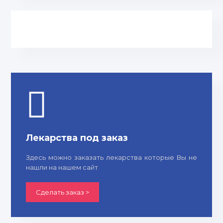
Лекарства под заказ
Здесь можно заказать лекарства которые Вы не
нашли на нашем сайт
Сделать заказ >