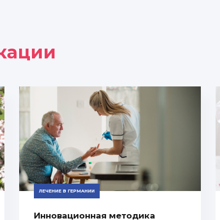
кации
ЛЕЧЕНИЕ В ГЕРМАНИИ
Инновационная методика