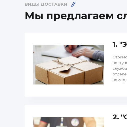
ВИДЫ ДОСТАВКИ
Мы предлагаем 
1. 
Стоимо
поступ
служба
отделе
номер, 
2. 