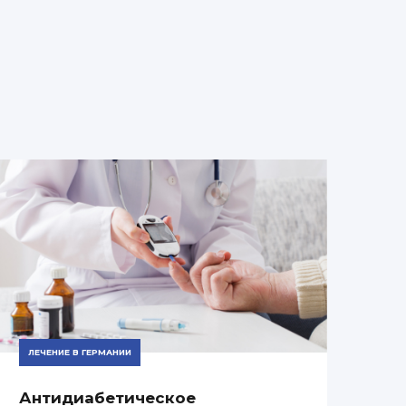
ЛЕЧЕНИЕ В ГЕРМАНИИ
Антидиабетическое