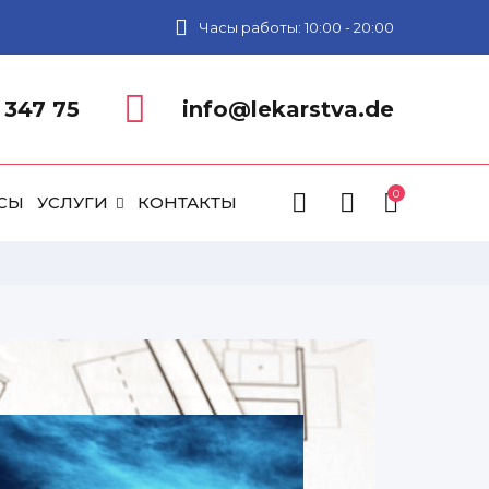
Часы работы: 10:00 - 20:00
 347 75
info@lekarstva.de
0
СЫ
УСЛУГИ
КОНТАКТЫ