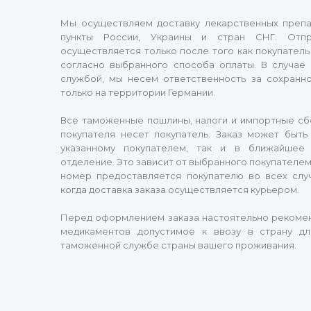
Мы осуществляем доставку лекарственных преп
пункты России, Украины и стран СНГ. Отпр
осуществляется только после того как покупатель
согласно выбранного способа оплаты. В случае 
службой, мы несем ответственность за сохранно
только на территории Германии.
Все таможенные пошлины, налоги и импортные сб
покупателя несет покупатель. Заказ может быть
указанному покупателем, так и в ближайшее 
отделение. Это зависит от выбранного покупателем
номер предоставляется покупателю во всех слу
когда доставка заказа осуществляется курьером.
Перед оформлением заказа настоятельно рекомен
медикаментов допустимое к ввозу в страну дл
таможенной службе страны вашего проживания.