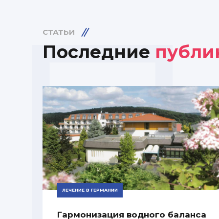
СТАТЬИ
Последние
публи
ЛЕЧЕНИЕ В ГЕРМАНИИ
Гармонизация водного баланса