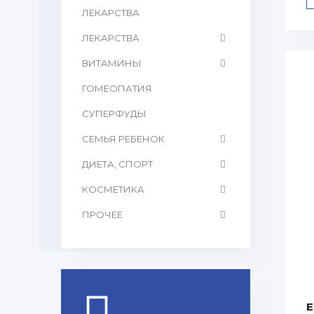
ЛЕКАРСТВА
ЛЕКАРСТВА
ВИТАМИНЫ
ГОМЕОПАТИЯ
CУПЕРФУДЫ
СЕМЬЯ РЕБЕНОК
ДИЕТА, СПОРТ
КОСМЕТИКА
ПРОЧЕЕ
E