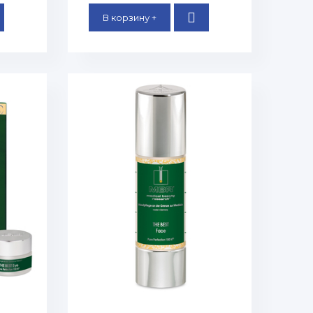
В корзину +