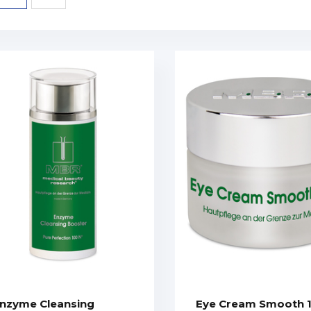
nzyme Cleansing
Eye Cream Smooth 