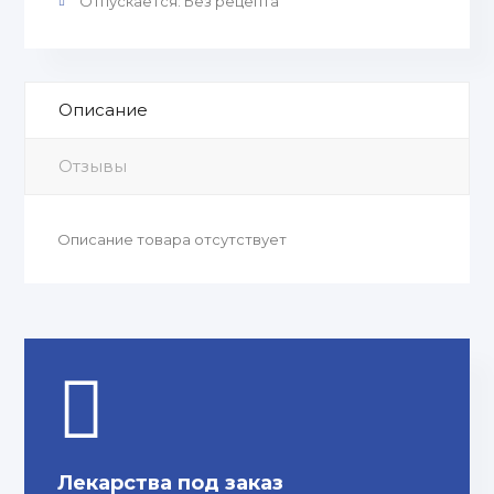
Отпускается
:
Без рецепта
Описание
Отзывы
Описание товара отсутствует
Лекарства под заказ