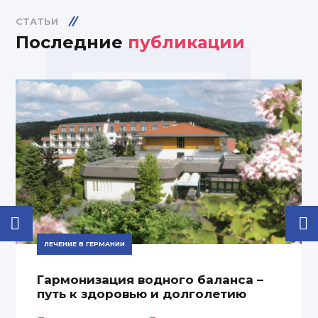
СТАТЬИ
Последние
публикации
ЛЕЧЕНИЕ В ГЕРМАНИИ
Гармонизация водного баланса –
путь к здоровью и долголетию