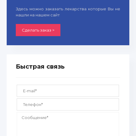
Здесь можно заказать лекарства которые Вы не
нашли на нашем сайт
Сделать заказ >
Быстрая связь