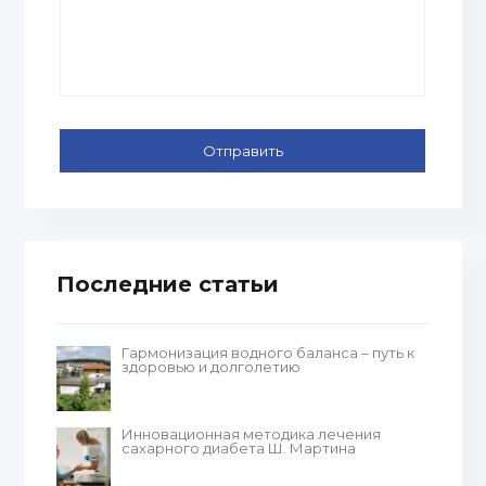
Последние статьи
Гармонизация водного баланса – путь к
здоровью и долголетию
Инновационная методика лечения
сахарного диабета Ш. Мартина