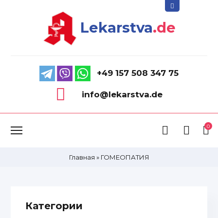
Lekarstva
.de
+49 157 508 347 75
info@lekarstva.de
0
Главная
»
ГОМЕОПАТИЯ
Категории