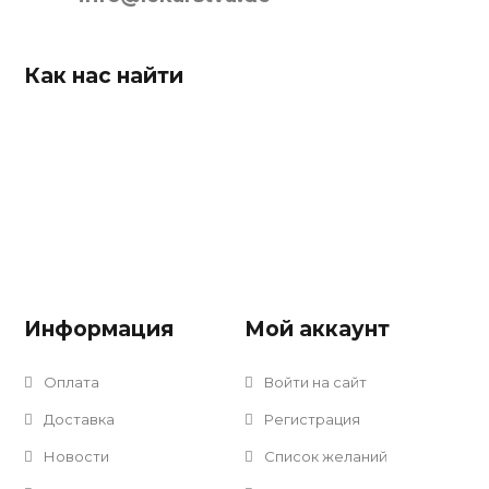
Как нас найти
Информация
Мой аккаунт
Оплата
Войти на сайт
Доставка
Регистрация
Новости
Список желаний