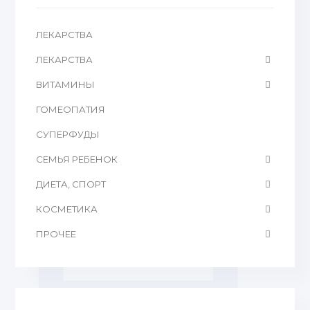
ЛЕКАРСТВА
ЛЕКАРСТВА
ВИТАМИНЫ
ГОМЕОПАТИЯ
CУПЕРФУДЫ
СЕМЬЯ РЕБЕНОК
ДИЕТА, СПОРТ
КОСМЕТИКА
ПРОЧЕЕ