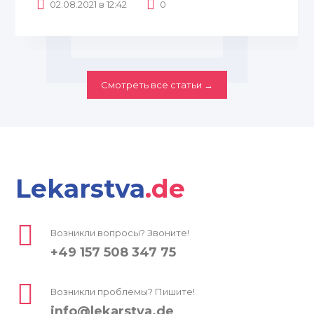
02.08.2021 в 12:42
0
Смотреть все статьи →
Lekarstva
.de
Возникли вопросы? Звоните!
+49 157 508 347 75
Возникли проблемы? Пишите!
info@lekarstva.de