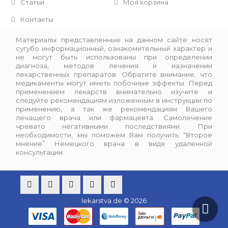
Статьи
Моя корзина
Контакты
Материалы представленные на данном сайте носят
сугубо информационный, ознакомительный характер и
не могут быть использованы при определении
диагноза, методов лечения и назначении
лекарственных препаратов. Обратите внимание, что
медикаменты могут иметь побочные эффекты. Перед
применением лекарств внимательно изучите и
следуйте рекомендациям изложенным в инструкции по
применению, а так же рекомендациям Вашего
лечащего врача или фармацевта. Самолечение
чревато негативными последствиями. При
необходимости, мы поможем Вам получить “Второе
мнение” Немецкого врача в виде удаленной
консультации.
lekarstva.de © 2026