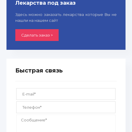
Лекарства под заказ
Здесь можно заказать лекарства которые Вы не
нашли на нашем сайт
Сделать заказ >
Быстрая связь