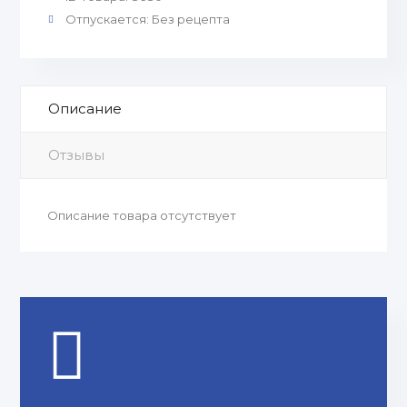
Отпускается
:
Без рецепта
Описание
Отзывы
Описание товара отсутствует