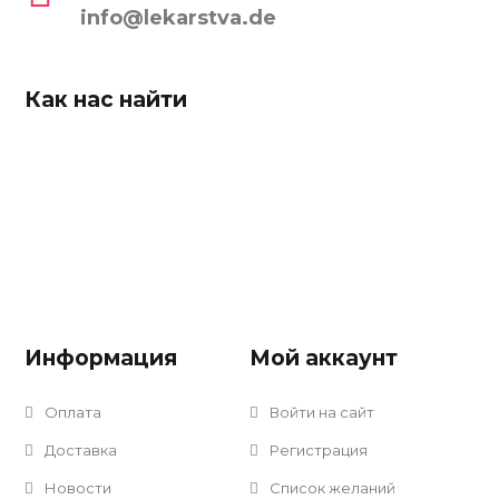
info@lekarstva.de
Как нас найти
Информация
Мой аккаунт
Оплата
Войти на сайт
Доставка
Регистрация
Новости
Список желаний