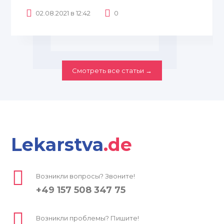
02.08.2021 в 12:42
0
Смотреть все статьи →
Lekarstva
.de
Возникли вопросы? Звоните!
+49 157 508 347 75
Возникли проблемы? Пишите!