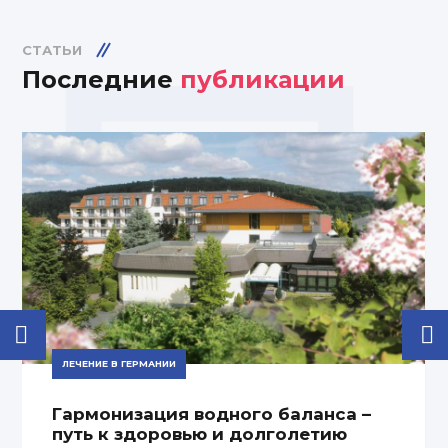
СТАТЬИ
Последние
публикации
ЛЕЧЕНИЕ В ГЕРМАНИИ
Гармонизация водного баланса –
путь к здоровью и долголетию