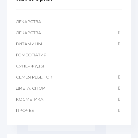
ЛЕКАРСТВА
ЛЕКАРСТВА
ВИТАМИНЫ
ГОМЕОПАТИЯ
CУПЕРФУДЫ
СЕМЬЯ РЕБЕНОК
ДИЕТА, СПОРТ
КОСМЕТИКА
ПРОЧЕЕ