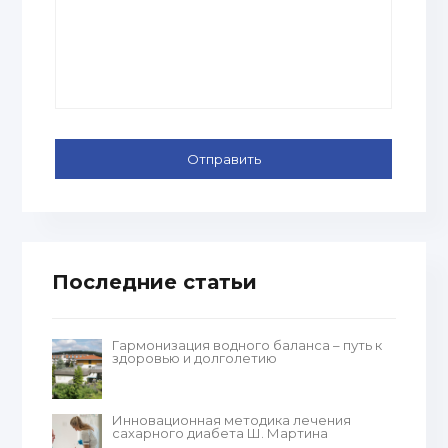
Последние статьи
Гармонизация водного баланса – путь к
здоровью и долголетию
Инновационная методика лечения
сахарного диабета Ш. Мартина