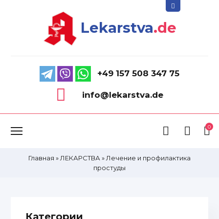
Lekarstva
.de
+49 157 508 347 75
info@lekarstva.de
0
Главная
»
ЛЕКАРСТВА
»
Лечение и профилактика
простуды
Категории