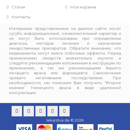
Статьи
Моя корзина
Контакты
Материалы представленные на данном сайте носят
сугубо информационный, ознакомительный характер и
не могут быть использованы при определении
диагноза, методов лечения и назначении
лекарственных препаратов. Обратите внимание, что
медикаменты могут иметь побочные эффекты. Перед
применением лекарств внимательно изучите и
следуйте рекомендациям изложенным в инструкции по
применению, а так же рекомендациям Вашего
лечащего врача или фармацевта. Самолечение
чревато негативными последствиями. При
необходимости, мы поможем Вам получить “Второе
мнение” Немецкого врача в виде удаленной
консультации.
lekarstva.de © 2026