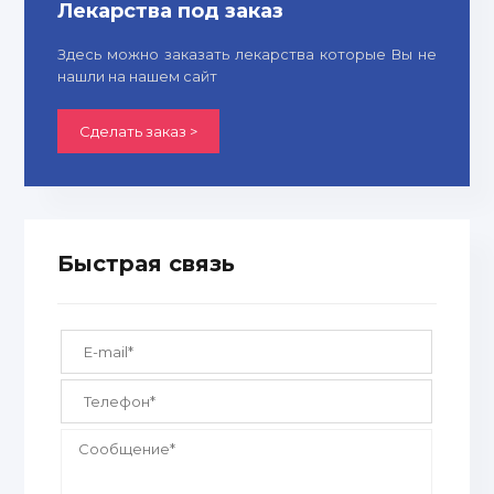
Лекарства под заказ
Здесь можно заказать лекарства которые Вы не
нашли на нашем сайт
Сделать заказ >
Быстрая связь