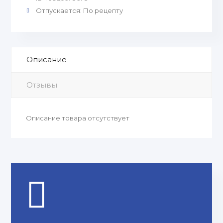
Отпускается
:
По рецепту
Описание
Отзывы
Описание товара отсутствует