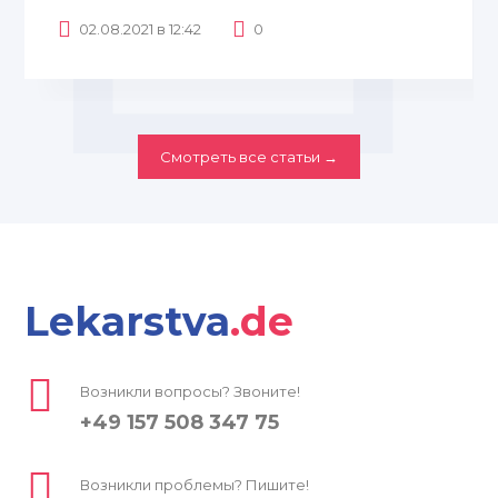
02.08.2021 в 12:42
0
Смотреть все статьи →
Lekarstva
.de
Возникли вопросы? Звоните!
+49 157 508 347 75
Возникли проблемы? Пишите!