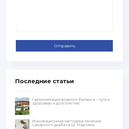
Последние статьи
Гармонизация водного баланса – путь к
здоровью и долголетию
Инновационная методика лечения
сахарного диабета Ш. Мартина