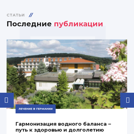
СТАТЬИ
Последние
публикации
ЛЕЧЕНИЕ В ГЕРМАНИИ
Гармонизация водного баланса –
путь к здоровью и долголетию