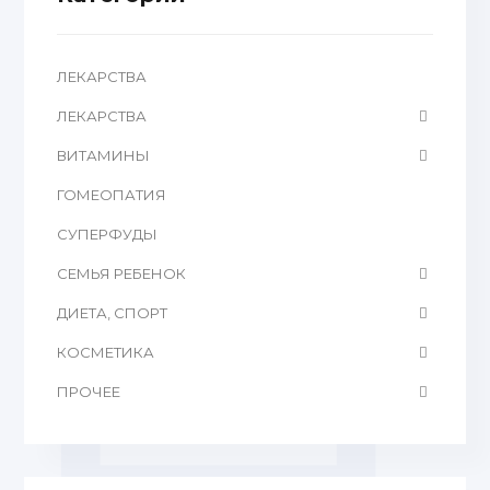
ЛЕКАРСТВА
ЛЕКАРСТВА
ВИТАМИНЫ
ГОМЕОПАТИЯ
CУПЕРФУДЫ
СЕМЬЯ РЕБЕНОК
ДИЕТА, СПОРТ
КОСМЕТИКА
ПРОЧЕЕ