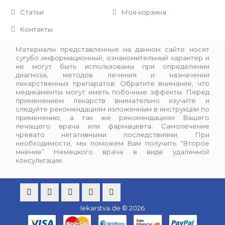
Статьи
Моя корзина
Контакты
Материалы представленные на данном сайте носят
сугубо информационный, ознакомительный характер и
не могут быть использованы при определении
диагноза, методов лечения и назначении
лекарственных препаратов. Обратите внимание, что
медикаменты могут иметь побочные эффекты. Перед
применением лекарств внимательно изучите и
следуйте рекомендациям изложенным в инструкции по
применению, а так же рекомендациям Вашего
лечащего врача или фармацевта. Самолечение
чревато негативными последствиями. При
необходимости, мы поможем Вам получить “Второе
мнение” Немецкого врача в виде удаленной
консультации.
lekarstva.de © 2026