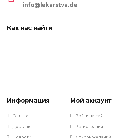
info@lekarstva.de
Как нас найти
Информация
Мой аккаунт
Оплата
Войти на сайт
Доставка
Регистрация
Новости
Список желаний