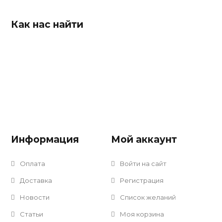
Как нас найти
Информация
Мой аккаунт
Оплата
Войти на сайт
Доставка
Регистрация
Новости
Список желаний
Статьи
Моя корзина