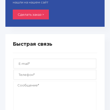
нашли на нашем сайт
Сделать заказ >
Быстрая связь