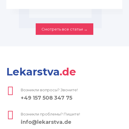
Смотреть все статьи →
Lekarstva
.de
Возникли вопросы? Звоните!
+49 157 508 347 75
Возникли проблемы? Пишите!
info@lekarstva.de