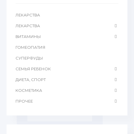
ЛЕКАРСТВА
ЛЕКАРСТВА
ВИТАМИНЫ
ГОМЕОПАТИЯ
CУПЕРФУДЫ
СЕМЬЯ РЕБЕНОК
ДИЕТА, СПОРТ
КОСМЕТИКА
ПРОЧЕЕ