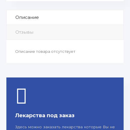
Описание
Отзывы
Описание товара отсутствует
Лекарства под заказ
Здесь можно заказать лекарства которые Вы не