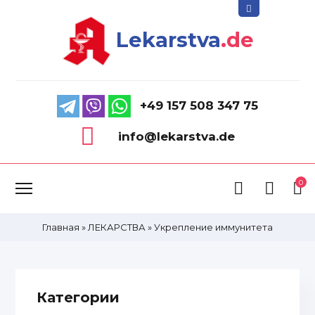
Lekarstva
.de
+49 157 508 347 75
info@lekarstva.de
0
Главная
»
ЛЕКАРСТВА
»
Укрепление иммунитета
Категории