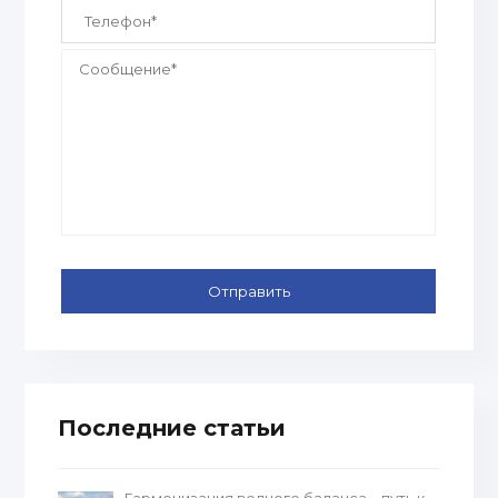
Последние статьи