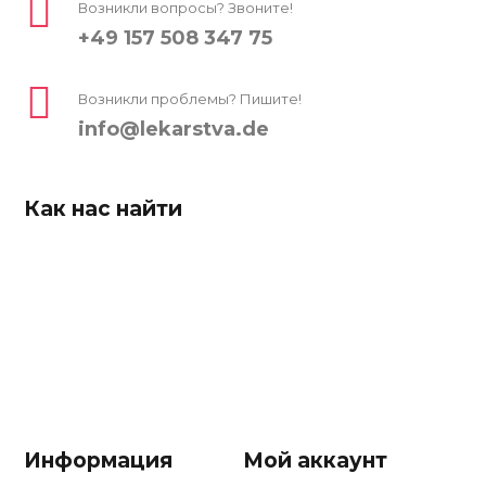
Возникли вопросы? Звоните!
+49 157 508 347 75
Возникли проблемы? Пишите!
info@lekarstva.de
Как нас найти
Информация
Мой аккаунт