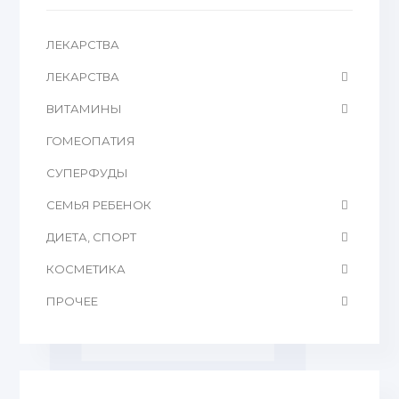
ЛЕКАРСТВА
ЛЕКАРСТВА
ВИТАМИНЫ
ГОМЕОПАТИЯ
CУПЕРФУДЫ
СЕМЬЯ РЕБЕНОК
ДИЕТА, СПОРТ
КОСМЕТИКА
ПРОЧЕЕ