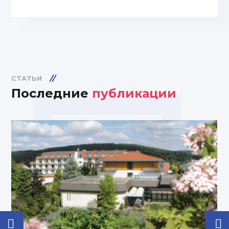
СТАТЬИ
Последние
публикации