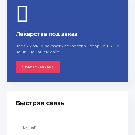
Лекарства под заказ
Здесь можно заказать лекарства которые Вы не
нашли на нашем сайт
Сделать заказ >
Быстрая связь